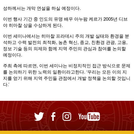
성하께서는 개막 연설을 하실 예정이다.
이번 행사 기간 중 인도의 유명 배우 아누팜 케르가 2005년 디브
야 히마찰 상을 수상하게 된다.
이번 세미나에서는 히마찰 프라데시 주의 개발 실태와 환경을 분
석하고 수력 발전의 최적화, 농촌 혁신, 종교, 친환경 관광, 고용,
정보 기술 등의 의제와 함께 지역 주민의 관심과 참여를 논의할
예정이다.
주최 측에 따르면, 이번 세미나는 비정치적인 접근 방식으로 문제
를 논의하기 위한 노력의 일환이라고한다. ‘우리는 모든 이의 지
지를 얻기 위해 지역 주민들 관점에서 개발 정책을 논의할 것입니
다.’