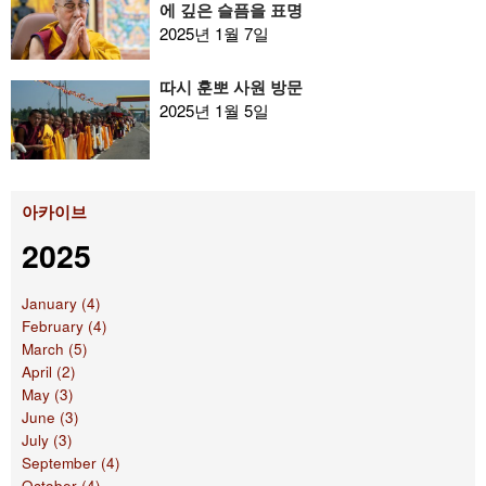
에 깊은 슬픔을 표명
2025년 1월 7일
따시 훈뽀 사원 방문
2025년 1월 5일
아카이브
2025
January (4)
February (4)
March (5)
April (2)
May (3)
June (3)
July (3)
September (4)
October (4)