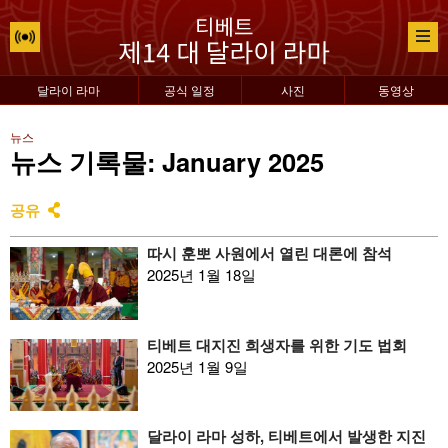
달라이 라마
공식 일정
사진
동영상
뉴스
뉴스 기록물: January 2025
공유
따시 훈뽀 사원에서 열린 대론에 참석
2025년 1월 18일
티베트 대지진 희생자를 위한 기도 법회
2025년 1월 9일
달라이 라마 성하, 티베트에서 발생한 지진