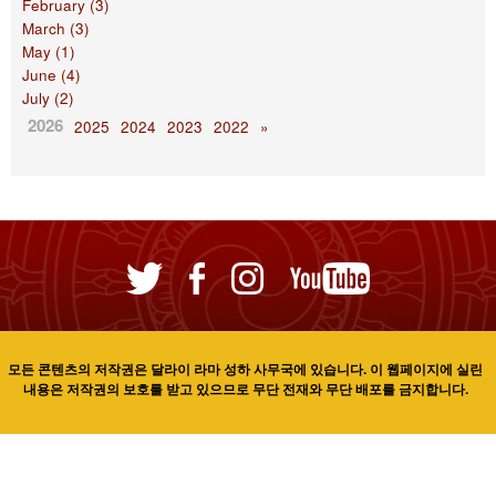
February (3)
March (3)
May (1)
June (4)
July (2)
2026
2025
2024
2023
2022
»
모든 콘텐츠의 저작권은 달라이 라마 성하 사무국에 있습니다. 이 웹페이지에 실린
내용은 저작권의 보호를 받고 있으므로 무단 전재와 무단 배포를 금지합니다.