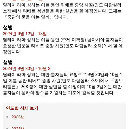
달라이 라마 성하는 이틀 동안 티베트 중앙 사원(인도 다람살라
소재)에서 티베트 청년들을 위한 설법을 할 예정입니다. 교재는
『중관의 문을 여는 열쇠』입니다.
설법
2024년 9월 12일 - 13일
달라이 라마 성하는 이틀 동안 (주제 미확정) 남아시아 불자들이
요청한 법문을 티베트 중앙 사원(인도 다람살라 소재)에서 할 예
정입니다.
설법
2024년 9월 30일 - 10월 2
달라이 라마 성하는 대만 불자들의 요청으로 9월 30일과 10월 1
일 이틀 동안 티베트 중앙 사원(인도 다람살라 소재)에서 『입보
리행론』 제8 장에 대한 설법을 할 예정이며 10월 2일에는 대만
불자들이 성하의 장수를 기원하는 기도에 참석할 것입니다.
연도별 상세 보기
2026년
2025년