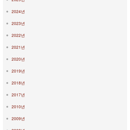
2024년
2023년
2022년
2021년
2020년
2019년
2018년
2017년
2010년
2009년