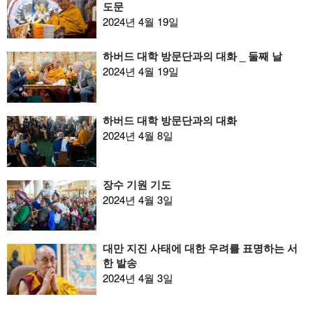
도문
2024년 4월 19일
하버드 대학 방문단과의 대화 _ 둘째 날
2024년 4월 19일
하버드 대학 방문단과의 대화
2024년 4월 8일
장수 기원 기도
2024년 4월 3일
대만 지진 사태에 대한 우려를 표명하는 서
한 발송
2024년 4월 3일