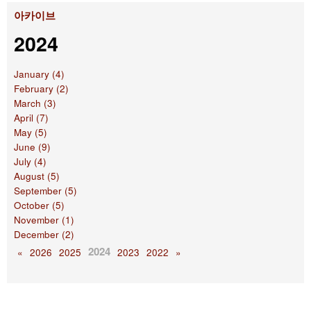
아카이브
2024
January (4)
February (2)
March (3)
April (7)
May (5)
June (9)
July (4)
August (5)
September (5)
October (5)
November (1)
December (2)
2024
«
2026
2025
2023
2022
»