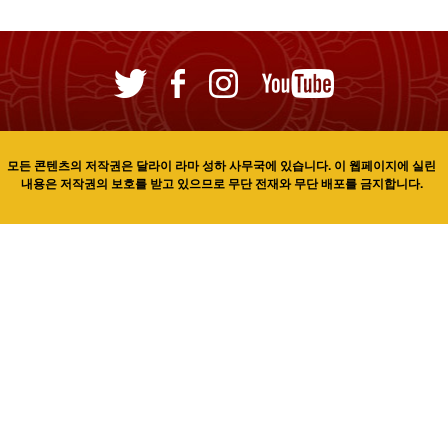
모든 콘텐츠의 저작권은 달라이 라마 성하 사무국에 있습니다. 이 웹페이지에 실린
내용은 저작권의 보호를 받고 있으므로 무단 전재와 무단 배포를 금지합니다.