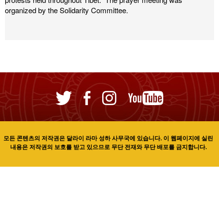
organized by the Solidarity Committee.
모든 콘텐츠의 저작권은 달라이 라마 성하 사무국에 있습니다. 이 웹페이지에 실린
내용은 저작권의 보호를 받고 있으므로 무단 전재와 무단 배포를 금지합니다.