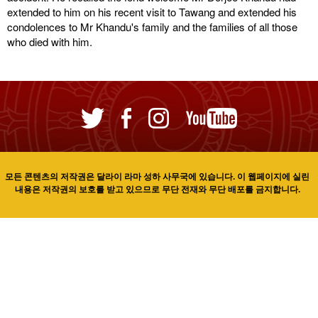
extended to him on his recent visit to Tawang and extended his
condolences to Mr Khandu's family and the families of all those
who died with him.
모든 콘텐츠의 저작권은 달라이 라마 성하 사무국에 있습니다. 이 웹페이지에 실린
내용은 저작권의 보호를 받고 있으므로 무단 전재와 무단 배포를 금지합니다.