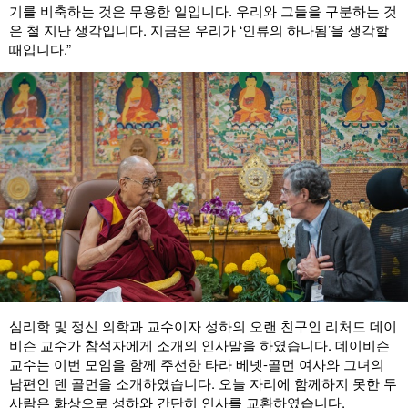
기를 비축하는 것은 무용한 일입니다. 우리와 그들을 구분하는 것
은 철 지난 생각입니다. 지금은 우리가 ‘인류의 하나됨’을 생각할
때입니다.”
심리학 및 정신 의학과 교수이자 성하의 오랜 친구인 리처드 데이
비슨 교수가 참석자에게 소개의 인사말을 하였습니다. 데이비슨
교수는 이번 모임을 함께 주선한 타라 베넷-골먼 여사와 그녀의
남편인 덴 골먼을 소개하였습니다. 오늘 자리에 함께하지 못한 두
사람은 화상으로 성하와 간단히 인사를 교환하였습니다.