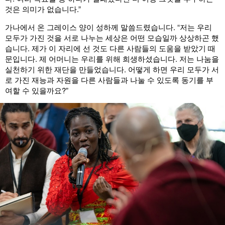
것은 의미가 없습니다.”
가나에서 온 그레이스 양이 성하께 말씀드렸습니다. “저는 우리
모두가 가진 것을 서로 나누는 세상은 어떤 모습일까 상상하곤 했
습니다. 제가 이 자리에 선 것도 다른 사람들의 도움을 받았기 때
문입니다. 제 어머니는 우리를 위해 희생하셨습니다. 저는 나눔을
실천하기 위한 재단을 만들었습니다. 어떻게 하면 우리 모두가 서
로 가진 재능과 자원을 다른 사람들과 나눌 수 있도록 동기를 부
여할 수 있을까요?”