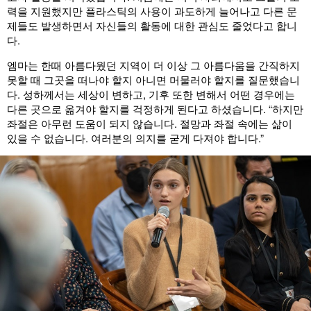
력을 지원했지만 플라스틱의 사용이 과도하게 늘어나고 다른 문
제들도 발생하면서 자신들의 활동에 대한 관심도 줄었다고 합니
다.
엠마는 한때 아름다웠던 지역이 더 이상 그 아름다움을 간직하지
못할 때 그곳을 떠나야 할지 아니면 머물러야 할지를 질문했습니
다. 성하께서는 세상이 변하고, 기후 또한 변해서 어떤 경우에는
다른 곳으로 옮겨야 할지를 걱정하게 된다고 하셨습니다. “하지만
좌절은 아무런 도움이 되지 않습니다. 절망과 좌절 속에는 삶이
있을 수 없습니다. 여러분의 의지를 굳게 다져야 합니다.”