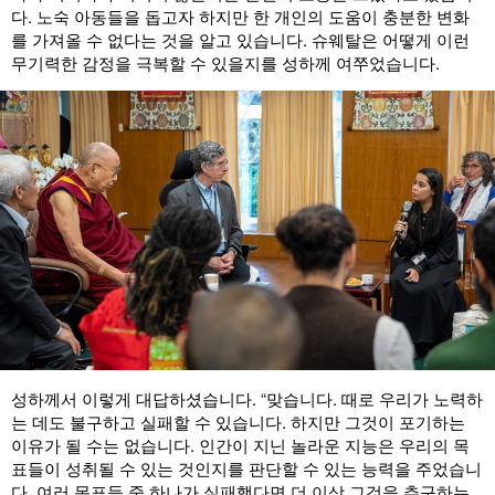
다. 노숙 아동들을 돕고자 하지만 한 개인의 도움이 충분한 변화
를 가져올 수 없다는 것을 알고 있습니다. 슈웨탈은 어떻게 이런
무기력한 감정을 극복할 수 있을지를 성하께 여쭈었습니다.
성하께서 이렇게 대답하셨습니다. “맞습니다. 때로 우리가 노력하
는 데도 불구하고 실패할 수 있습니다. 하지만 그것이 포기하는
이유가 될 수는 없습니다. 인간이 지닌 놀라운 지능은 우리의 목
표들이 성취될 수 있는 것인지를 판단할 수 있는 능력을 주었습니
다. 여러 목표들 중 하나가 실패했다면 더 이상 그것을 추구하는