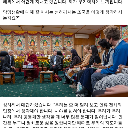
해외에서 어렵게 지내고 있습니다. 제가 무기력하게 느껴집니다.
망명생활에 대해 잘 아시는 성하께서는 조국을 어떻게 생각하시
는지요?”
성하께서 대답하셨습니다. “우리는 좀 더 멀리 보고 인류 전체의
입장에서 생각해야 합니다. 시야를 넓혀야 합니다. 우리가 우리
나라, 우리 공동체만 생각할 때 너무 많은 문제가 일어납니다. 인
간은 누구나 평화로운 삶을 원합니다만 때때로 우리의 지도자들