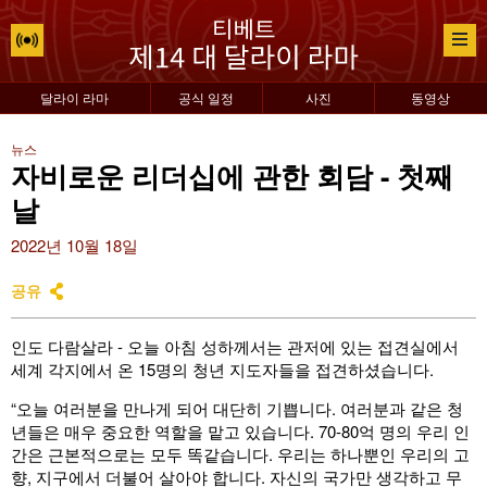
달라이 라마
공식 일정
사진
동영상
뉴스
자비로운 리더십에 관한 회담 - 첫째
날
2022년 10월 18일
공유
인도 다람살라 - 오늘 아침 성하께서는 관저에 있는 접견실에서
세계 각지에서 온 15명의 청년 지도자들을 접견하셨습니다.
“오늘 여러분을 만나게 되어 대단히 기쁩니다. 여러분과 같은 청
년들은 매우 중요한 역할을 맡고 있습니다. 70-80억 명의 우리 인
간은 근본적으로는 모두 똑같습니다. 우리는 하나뿐인 우리의 고
향, 지구에서 더불어 살아야 합니다. 자신의 국가만 생각하고 무