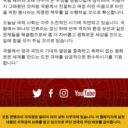
지 그래왔던 것처럼 국왕께서 친절하고 애정 어린 마음으로 타인
을 위한 봉사라는 막중한 책무를 잘 수행하실 것으로 확신합니다.
오늘날 국제 사회는 아주 도전적인 시기에 직면하고 있습니다. 국
왕께서 하나의 인류라는 정신 하에 빈부 격차와 환경 보전과 같은
문제들을 해결함으로써 좀 더 자비롭고 평화로운 세상을 만드는
일에 힘을 모아 주실 것으로 믿습니다.
국왕께서 영국 국민의 기대와 열망을 충족하고 폭력이 없는 평화
로운 세계를 만드는 도전 과제를 성공적으로 완수하시기를 기원
합니다.”
모든 콘텐츠의 저작권은 달라이 라마 성하 사무국에 있습니다. 이 웹페이지에 실린
내용은 저작권의 보호를 받고 있으므로 무단 전재와 무단 배포를 금지합니다.