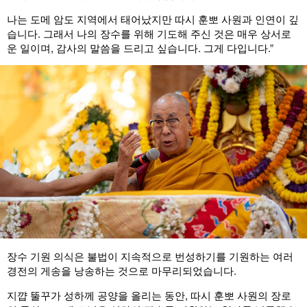
나는 도메 암도 지역에서 태어났지만 따시 훈뽀 사원과 인연이 깊
습니다. 그래서 나의 장수를 위해 기도해 주신 것은 매우 상서로
운 일이며, 감사의 말씀을 드리고 싶습니다. 그게 다입니다.”
장수 기원 의식은 불법이 지속적으로 번성하기를 기원하는 여러
경전의 게송을 낭송하는 것으로 마무리되었습니다.
지꺕 뚤꾸가 성하께 공양을 올리는 동안, 따시 훈뽀 사원의 장로