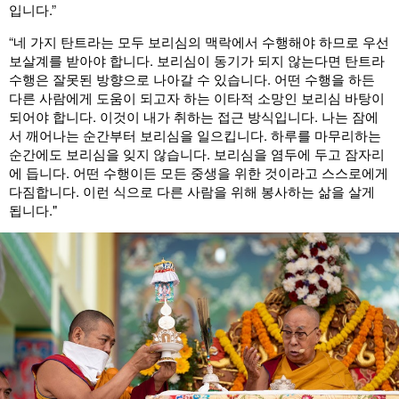
입니다.”
“네 가지 탄트라는 모두 보리심의 맥락에서 수행해야 하므로 우선
보살계를 받아야 합니다. 보리심이 동기가 되지 않는다면 탄트라
수행은 잘못된 방향으로 나아갈 수 있습니다. 어떤 수행을 하든
다른 사람에게 도움이 되고자 하는 이타적 소망인 보리심 바탕이
되어야 합니다. 이것이 내가 취하는 접근 방식입니다. 나는 잠에
서 깨어나는 순간부터 보리심을 일으킵니다. 하루를 마무리하는
순간에도 보리심을 잊지 않습니다. 보리심을 염두에 두고 잠자리
에 듭니다. 어떤 수행이든 모든 중생을 위한 것이라고 스스로에게
다짐합니다. 이런 식으로 다른 사람을 위해 봉사하는 삶을 살게
됩니다."