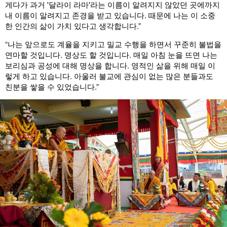
게다가 과거 '달라이 라마'라는 이름이 알려지지 않았던 곳에까지
내 이름이 알려지고 존경을 받고 있습니다. 때문에 나는 이 소중
한 인간의 삶이 가치 있다고 생각합니다.”
“나는 앞으로도 계율을 지키고 밀교 수행을 하면서 꾸준히 불법을
연마할 것입니다. 명상도 할 것입니다. 매일 아침 눈을 뜨면 나는
보리심과 공성에 대해 명상을 합니다. 영적인 삶을 위해 매일 이
렇게 하고 있습니다. 아울러 불교에 관심이 없는 많은 분들과도
친분을 쌓을 수 있었습니다.”