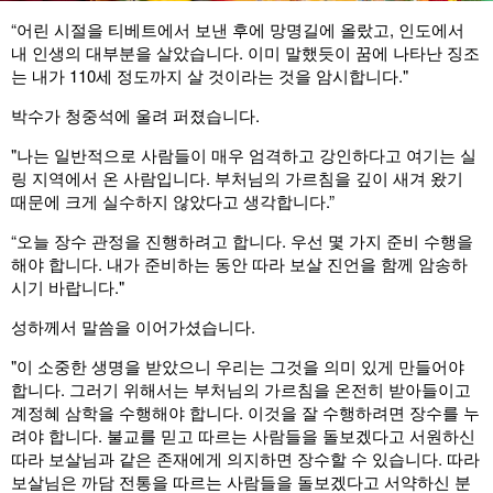
“어린 시절을 티베트에서 보낸 후에 망명길에 올랐고, 인도에서
내 인생의 대부분을 살았습니다. 이미 말했듯이 꿈에 나타난 징조
는 내가 110세 정도까지 살 것이라는 것을 암시합니다."
박수가 청중석에 울려 퍼졌습니다.
"나는 일반적으로 사람들이 매우 엄격하고 강인하다고 여기는 실
링 지역에서 온 사람입니다. 부처님의 가르침을 깊이 새겨 왔기
때문에 크게 실수하지 않았다고 생각합니다.”
“오늘 장수 관정을 진행하려고 합니다. 우선 몇 가지 준비 수행을
해야 합니다. 내가 준비하는 동안 따라 보살 진언을 함께 암송하
시기 바랍니다."
성하께서 말씀을 이어가셨습니다.
"이 소중한 생명을 받았으니 우리는 그것을 의미 있게 만들어야
합니다. 그러기 위해서는 부처님의 가르침을 온전히 받아들이고
계정혜 삼학을 수행해야 합니다. 이것을 잘 수행하려면 장수를 누
려야 합니다. 불교를 믿고 따르는 사람들을 돌보겠다고 서원하신
따라 보살님과 같은 존재에게 의지하면 장수할 수 있습니다. 따라
보살님은 까담 전통을 따르는 사람들을 돌보겠다고 서약하신 분