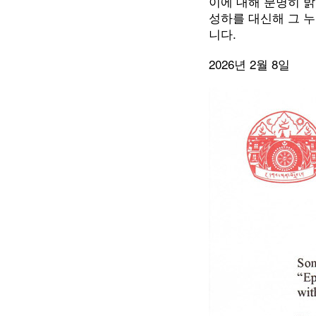
이에 대해 분명히 밝
성하를 대신해 그 
니다.
2026년 2월 8일