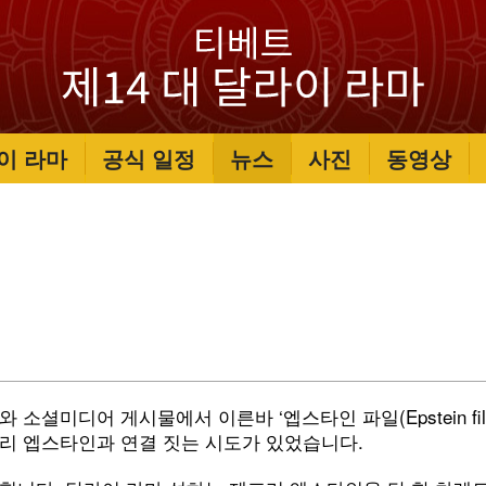
이 라마
공식 일정
뉴스
사진
동영상
 소셜미디어 게시물에서 이른바 ‘엡스타인 파일(Epstein fil
프리 엡스타인과 연결 짓는 시도가 있었습니다.