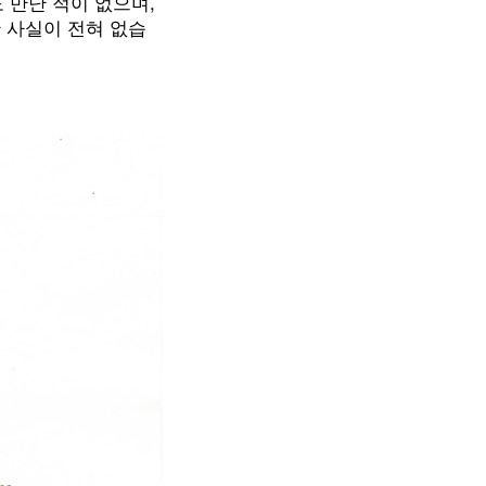
 만난 적이 없으며,
 사실이 전혀 없습