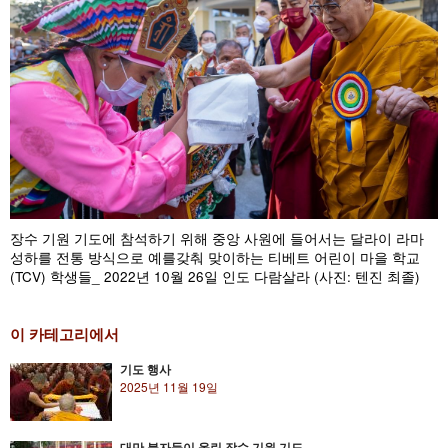
장수 기원 기도에 참석하기 위해 중앙 사원에 들어서는 달라이 라마
성하를 전통 방식으로 예를갖춰 맞이하는 티베트 어린이 마을 학교
(TCV) 학생들_ 2022년 10월 26일 인도 다람살라 (사진: 텐진 최졸)
이 카테고리에서
기도 행사
2025년 11월 19일
대만 불자들이 올린 장수 기원 기도