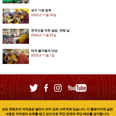
장수 기원 법회
2022년 11월 30일
한국인을 위한 설법_첫째 날
2022년 11월 25일
태국 불자들과 만남
2022년 11월 1일
모든 콘텐츠의 저작권은 달라이 라마 성하 사무국에 있습니다. 이 웹페이지에 실린
내용은 저작권의 보호를 받고 있으므로 무단 전재와 무단 배포를 금지합니다.