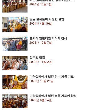
2024년 10월 1일
몽골 불자들이 요청한 설법
2024년 4월 19일
쫑카파 열반재일 의식에 참석
2023년 12월 7일
한국인 접견
2023년 11월 2일
다람살라에서 열린 장수 기원 기도
2023년 10월 25일
다람살라에서 열린 붐촉 기도에 참석
2023년 6월 24일