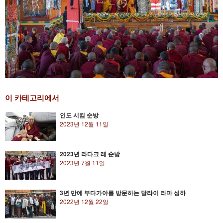
이 카테고리에서
인도 시킴 순방
2023년 12월 11일
2023년 라다크 레 순방
2023년 7월 11일
3년 만에 부다가야를 방문하는 달라이 라마 성하
2022년 12월 22일