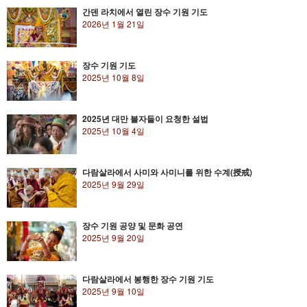
간덴 라치에서 열린 장수 기원 기도
2026년 1월 21일
장수 기원 기도
2025년 10월 8일
2025년 대만 불자들이 요청한 설법
2025년 10월 4일
다람살라에서 사미와 사미니를 위한 수계(授戒)
2025년 9월 29일
장수 기원 공양 및 문화 공연
2025년 9월 20일
다람살라에서 봉행한 장수 기원 기도
2025년 9월 10일