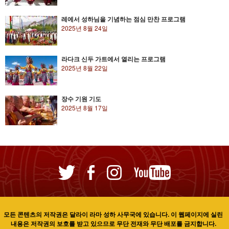
레에서 성하님을 기념하는 점심 만찬 프로그램
2025년 8월 24일
라다크 신두 가트에서 열리는 프로그램
2025년 8월 22일
장수 기원 기도
2025년 8월 17일
모든 콘텐츠의 저작권은 달라이 라마 성하 사무국에 있습니다. 이 웹페이지에 실린
내용은 저작권의 보호를 받고 있으므로 무단 전재와 무단 배포를 금지합니다.