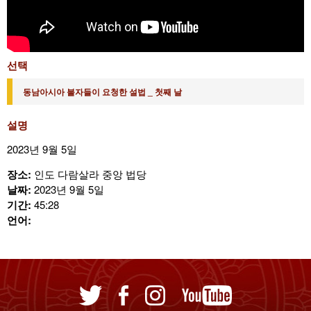
선택
동남아시아 불자들이 요청한 설법 _ 첫째 날
설명
2023년 9월 5일
장소:
인도 다람살라 중앙 법당
날짜:
2023년 9월 5일
기간:
45:28
언어: