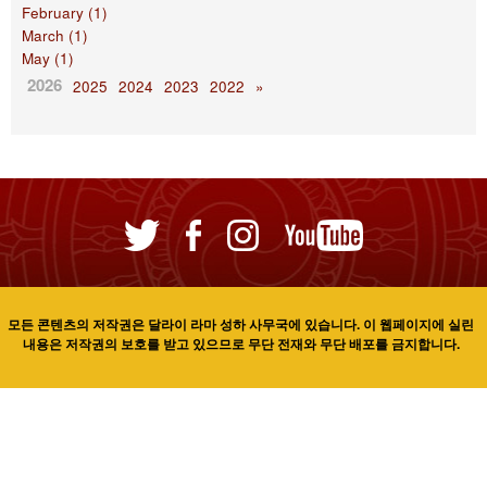
February (1)
March (1)
May (1)
2026
2025
2024
2023
2022
»
모든 콘텐츠의 저작권은 달라이 라마 성하 사무국에 있습니다. 이 웹페이지에 실린
내용은 저작권의 보호를 받고 있으므로 무단 전재와 무단 배포를 금지합니다.