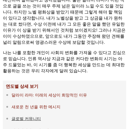
으로 글을 쓰는 것이 매우 주제 넘은 일이라 느낄 수도 있을 것입
니다. 하지만 노벨 평화상을 받았기 때문에 그렇게 해야 할 책임
이 있다고 생각합니다. 내가 노벨상을 받고 그 상금을 내가 원하
는 대로 썼다면, 수상 이전에 내가 그 모든 좋은 말을 했던 유일한
이유가 이 상을 받기 위해서인 것처럼 보이겠지요! 그러나 지금은
이미 수상하였으므로, 앞으로도 내가 그동안 주장해 왔던 견해를
널리 알림으로써 영광스러운 수상에 보답할 것입니다.
나는 나를 포함한 개인이 사회의 변화를 가져올 수 있다고 진심으
로 믿습니다. 인류 역사상 지금과 같은 커다란 변화의 시기는 아
주 드물었는 바, 이 시기를 좀 더 행복한 세상을 만드는 데 최대한
활용하는 것은 우리 각자에게 달려 있습니다.
연도별 상세 보기
달라이 라마: 미래의 세상이 희망적인 이유
새로운 천 년을 위한 메시지
글로벌 커뮤니티