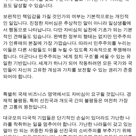
표도 달성할 수 있습니다.
보편적인 책임감을 가질 것인가의 여부는 기본적으로는 개인적
인 일입니다. 진정한 자비심은 추상적인 말이 아니라 일상생활에
서 행동으로 나타납니다. 다만 자비심의 실천에 기초가 되는 기본
적인 견해들도 있습니다. 완벽한 정부의 형태는 없지만 민주주의
가 인류애의 본질에 가장 가깝습니다. 따라서 민주주의를 누리는
이들은 다른 사람들도 이를 누릴 수 있도록 지속적으로 투쟁해야
합니다. 더군다나 민주주의는 ‘세계 정치 구조’를 세울 수 있는 유
일한 기반입니다. 세계가 하나가 되어 작동하려면 모든 국가와 국
민들이 자신의 고유한 개성과 가치를 보전할 수 있는 권리가 존중
되어야 합니다.
특별히 국제 비즈니스 영역에서도 자비심이 요구될 것입니다. 경
제적 불평등, 특히 선진국과 개도국 간의 불평등은 여전히 가장
큰 고통의 원천입니다.
대규모의 다국적 기업들은 단기적인 손실이 있더라도 가난한 나
라를 착취하는 일을 멈추어야 합니다. 가난한 나라들이 갖고 있는
얼마 안 되는 귀중한 자원을 선진국의 소비주의를 부추기기 위해