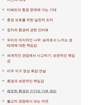
티베트의 환경 문제에 거는 기대
환경 보호를 위한 실천적 조치
정치와 환경에 관한 인터뷰
우리의 의지처인 나무: 승려로서 느끼는 생
태계에 대한 책임감
세계적인 관점에서 사고하기: 보편적인 책임
감
리우 지구 정상 회담 연설
환경과 보편적인 책임감
깨끗한 환경은 인간의 기본 권리
불교의 관점에서 보는 자연