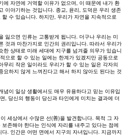
기에 자연에 거역할 이유가 없으며, 이 때문에 내가 환
고 이야기하는 것입니다. 종교, 윤리, 도덕은 우리 생존
할 수 있습니다. 하지만, 우리가 자연을 지속적으로
을 잃으면 인류는 고통받게 됩니다. 더구나 우리는 미
다른 것과 마찬가지로 인간의 권리입니다. 따라서 우리가
비슷한 상태로 미래 세대에 지구를 넘겨줄 의무가 있습니
인적으로 할 수 있는 일에는 한계가 있겠지만 공동으로
아무리 작은 일이라도 우리가 할 수 있는 일은 각자의
 중요하지 않게 느껴진다고 해서 하지 않아도 된다는 것
 개념이 일상 생활에서도 매우 유용하다고 믿는 이유입
되면, 당신의 행동이 당신과 타인에게 미치는 결과에 더
 세상에서 수많은 선(善)을 발견합니다. 목적 그 자
 보존해야 한다는 인식에 자리를 내주고 있다는 점에
니다. 인간은 어떤 면에서 지구의 자녀입니다. 지금까지