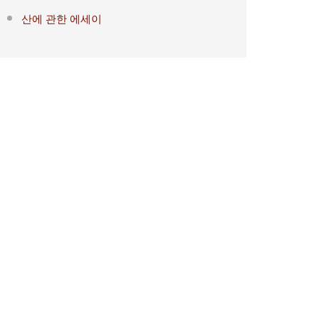
산에 관한 에세이