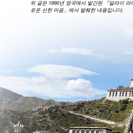
위 글은 1990년 영국에서 발간된 『달라이 
로운 선한 마음」에서 발췌한 내용입니다.