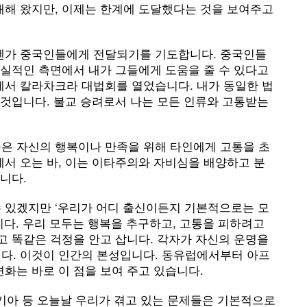
내해 왔지만, 이제는 한계에 도달했다는 것을 보여주고
젠가 중국인들에게 전달되기를 기도합니다. 중국인들
현실적인 측면에서 내가 그들에게 도움을 줄 수 있다고
에서 칼라차크라 대법회를 열었습니다. 내가 동일한 법
 것입니다. 불교 승려로서 나는 모든 인류와 고통받는
은 자신의 행복이나 만족을 위해 타인에게 고통을 초
서 오는 바, 이는 이타주의와 자비심을 배양하고 분
니다.
 있겠지만 ‘우리가 어디 출신이든지 기본적으로는 모
다. 우리 모두는 행복을 추구하고, 고통을 피하려고
고 똑같은 걱정을 안고 삽니다. 각자가 자신의 운명을
다. 이것이 인간의 본성입니다. 동유럽에서부터 아프
화는 바로 이 점을 보여 주고 있습니다.
, 기아 등 오늘날 우리가 겪고 있는 문제들은 기본적으로