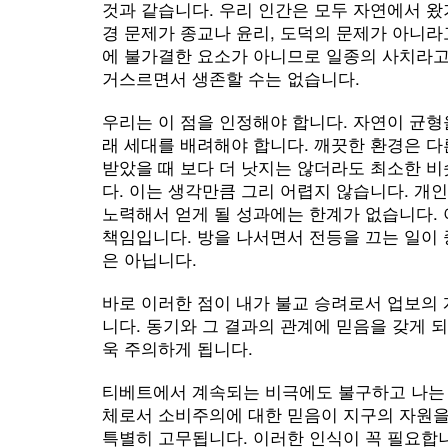
것과 같습니다. 우리 인간은 모두 자연에서 왔
경 문제가 종교나 윤리, 도덕의 문제가 아니라
에 불가결한 요소가 아니므로 일종의 사치라고 
거스르면서 생존할 수는 없습니다.
우리는 이 점을 인정해야 합니다. 자연이 균형
래 세대를 배려해야 합니다. 깨끗한 환경은 
받았을 때 보다 더 낫지는 않더라도 최소한 
다. 이는 생각만큼 그리 어렵지 않습니다. 개
노력해서 얻게 될 성과에는 한계가 없습니다. 
책임입니다. 방을 나서면서 전등을 끄는 일이
은 아닙니다.
바로 이러한 점이 내가 불교 승려로서 업보의
니다. 동기와 그 결과의 관계에 믿음을 갖게 
욱 주의하게 됩니다.
티베트에서 계속되는 비극에도 불구하고 나는 이
체로서 소비주의에 대한 믿음이 지구의 자원을
특별히 고무됩니다. 이러한 인식이 꼭 필요합