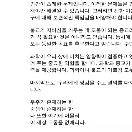
인간이 초래한 문제입니다. 이러한 문제들은 
해야만 해결될 수 있습니다. 그러려면 선한 
구에 대해 보편적인 책임감을 배양해야 합니다
불교가 자비심을 키우는 데 도움이 되는 종교라
가 꼭 필요한 것은 아니라고 믿습니다. 동시에
오는 동일한 목표를 추구한다고 믿습니다. 수
과학이 우리 삶에 미치는 영향력이 점증하고 
켜 주는 중요한 역할을 합니다. 과학과 종교가
력을 제공합니다. 과학이나 불교의 가르침 모
마지막으로, 우리에게 영감을 주고 결의를 다
니다.
우주가 존재하는 한
중생이 존재하는 한
나 또한 여기에 머물러
이 세상 고통을 없애리라.