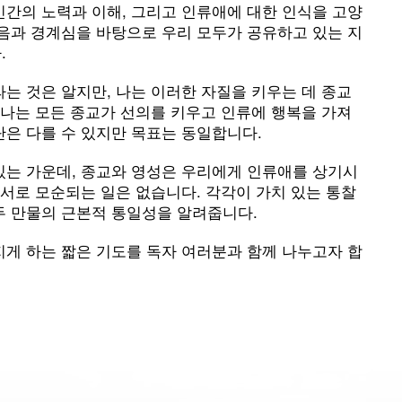
인간의 노력과 이해, 그리고 인류애에 대한 인식을 고양
마음과 경계심을 바탕으로 우리 모두가 공유하고 있는 지
.
는 것은 알지만, 나는 이러한 자질을 키우는 데 종교
 나는 모든 종교가 선의를 키우고 인류에 행복을 가져
단은 다를 수 있지만 목표는 동일합니다.
있는 가운데, 종교와 영성은 우리에게 인류애를 상기시
 서로 모순되는 일은 없습니다. 각각이 가치 있는 통찰
두 만물의 근본적 통일성을 알려줍니다.
지게 하는 짧은 기도를 독자 여러분과 함께 나누고자 합