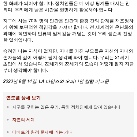
한 화폐가 되어야 합니다. 정치인들은 더 이상 핑계를 대서는 안
되며, 우리에게 남은 시간을 현명하게 활용해야 합니다.
지구에 사는 70억 명의 인간은 인간과 환경 간의 관계를 재조정하
기 위해 보편적인 책임감을 가져야 합니다. 전 세계적인 온난화의
과제에 직면하여 인류의 일체감을 깨닫는 것이 우리 생존의 진정
한 열쇠입니다.
승려인 나는 자식이 없지만, 자녀를 가진 부모들은 자신의 자녀와
손자들의 삶이 어떻게 될지 생각해 봐야 합니다. 우리는 21세기
초입에 서 있습니다. 22세기와 23세기의 모습이 어떻게 될지 지금
부터 생각해야 합니다.
2020년 9월 14일. LA 타임즈의 오피니언 칼럼 기고문
연도별 상세 보기
지구를 구하는 일은 우리, 특히 정치인에게 달려 있습니다
자연의 세계
티베트의 환경 문제에 거는 기대