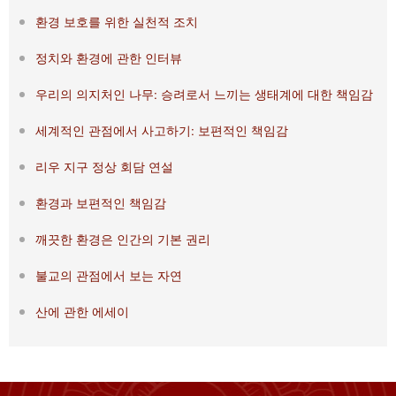
환경 보호를 위한 실천적 조치
정치와 환경에 관한 인터뷰
우리의 의지처인 나무: 승려로서 느끼는 생태계에 대한 책임감
세계적인 관점에서 사고하기: 보편적인 책임감
리우 지구 정상 회담 연설
환경과 보편적인 책임감
깨끗한 환경은 인간의 기본 권리
불교의 관점에서 보는 자연
산에 관한 에세이