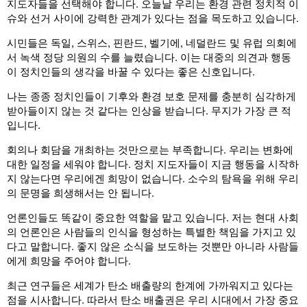
지도자들을 선택해야 합니다. 오늘날 우리는 환경 관련 정치적 이
슈와 선거 사이에 강력한 관계가 있다는 점을 목도하고 있습니다.
시민들은 독일, 스위스, 핀란드, 벨기에, 네덜란드 및 유럽 의회에
서 녹색 정당 의원의 수를 늘렸습니다. 이는 대중의 의견과 행동
이 정치인들의 생각을 바꿀 수 있다는 좋은 신호입니다.
나는 종종 정치인들이 기후와 환경 보호 문제를 충분히 심각하게
받아들이지 않는 것 같다는 인상을 받습니다. 무지가 가장 큰 적
입니다.
회의나 회담을 개최하는 것만으로는 부족합니다. 우리는 변화에
대한 일정을 세워야 합니다. 정치 지도자들이 지금 행동을 시작하
지 않는다면 우리에겐 희망이 없습니다. 소수의 탐욕을 위해 우리
의 문명을 희생해서는 안 됩니다.
언론인들도 똑같이 중요한 역할을 맡고 있습니다. 저는 현대 사회
의 언론인은 사람들의 인식을 형성하는 특별한 책임을 가지고 있
다고 말합니다. 좋지 않은 소식을 보도하는 것뿐만 아니라 사람들
에게 희망을 주어야 합니다.
최근 연구들은 세계가 탄소 배출량의 한계에 가까워지고 있다는
점을 시사합니다. 따라서 탄소 배출권은 우리 시대에서 가장 중요