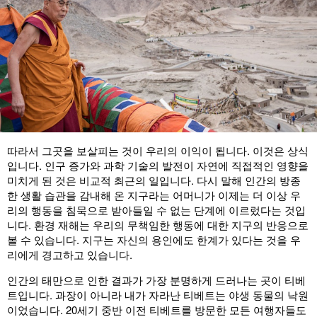
따라서 그곳을 보살피는 것이 우리의 이익이 됩니다. 이것은 상식
입니다. 인구 증가와 과학 기술의 발전이 자연에 직접적인 영향을
미치게 된 것은 비교적 최근의 일입니다. 다시 말해 인간의 방종
한 생활 습관을 감내해 온 지구라는 어머니가 이제는 더 이상 우
리의 행동을 침묵으로 받아들일 수 없는 단계에 이르렀다는 것입
니다. 환경 재해는 우리의 무책임한 행동에 대한 지구의 반응으로
볼 수 있습니다. 지구는 자신의 용인에도 한계가 있다는 것을 우
리에게 경고하고 있습니다.
인간의 태만으로 인한 결과가 가장 분명하게 드러나는 곳이 티베
트입니다. 과장이 아니라 내가 자라난 티베트는 야생 동물의 낙원
이었습니다. 20세기 중반 이전 티베트를 방문한 모든 여행자들도