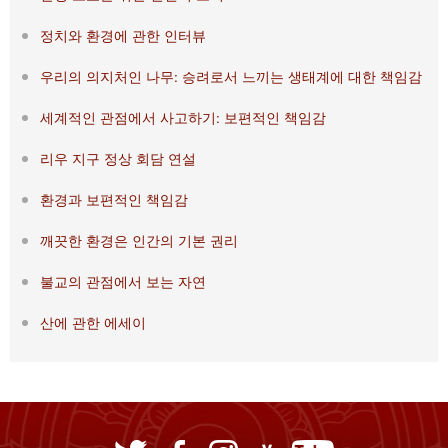
정치와 환경에 관한 인터뷰
우리의 의지처인 나무: 승려로서 느끼는 생태계에 대한 책임감
세계적인 관점에서 사고하기: 보편적인 책임감
리우 지구 정상 회담 연설
환경과 보편적인 책임감
깨끗한 환경은 인간의 기본 권리
불교의 관점에서 보는 자연
산에 관한 에세이