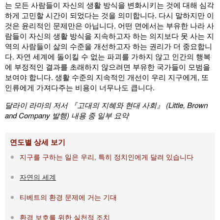
는 모든 사람들이 자신의 생활 방식을 변화시키는 것에 대해 심각
하게 고민할 시간이 되었다는 것을 의미합니다. 다시 말하지만 이
것은 윤리적인 문제만은 아닙니다. 어떤 면에서는 부유한 나라 사
람들이 자신의 생활 방식을 지속하고자 하는 의지보다 못 사는 지
역의 사람들이 삶의 수준을 개선하고자 하는 권리가 더 중요합니
다. 자연 세계에 돌이킬 수 없는 파괴를 가하지 않고 인간의 행복
에 부정적인 결과를 초래하지 않으려면 부유한 국가들이 모범을
보여야 합니다. 생활 수준의 지속적인 개선이 우리 지구에게, 또
인류에게 가져다주는 비용이 너무나도 큽니다.
달라이 라마의 저서 『고대의 지혜와 현대 사회』 (Little, Brown
and Company 발행) 내용 중 일부 요약
연도별 상세 보기
지구를 구하는 일은 우리, 특히 정치인에게 달려 있습니다
자연의 세계
티베트의 환경 문제에 거는 기대
환경 보호를 위한 실천적 조치