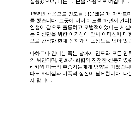
실증했으며, 나는 그 분을 스승으로 여깁니다.
1956년 처음으로 인도를 방문했을 때 마하트
를 했습니다. 그곳에 서서 기도를 하면서 간디
인생이 참으로 훌륭하고 모범적이었다는 사실에
는 자신만을 위한 이기심에 앞서 이타심에 대
으로 간직한 현대 정치가의 표상으로 남아 있
마하트마 간디는 죽는 날까지 인도와 모든 인
의 위인이며, 평화와 화합의 진정한 신봉자였습
리카와 미국의 추종자들에게 영향을 미쳤습니다
다도 자비심과 비폭력 정신이 필요합니다. 나
자 합니다.