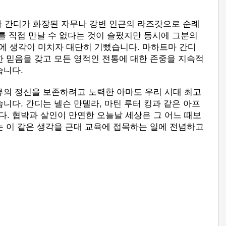
마 간디가 화장된 자무나 강변 인근의 라즈갓으로 순례
를 직접 만날 수 없다는 것이 슬펐지만 동시에 그분의
 생각이 미치자 대단히 기뻤습니다. 마하트마 간디
한 믿음을 갖고 모든 영적인 전통에 대한 존중을 지속적
습니다.
류의 정신을 보존하려고 노력한 아마도 우리 시대 최고
니다. 간디는 넬슨 만델라, 마틴 루터 킹과 같은 아프
. 협박과 살인이 만연한 오늘날 세상은 그 어느 때보
는 이 같은 생각을 근대 교육에 접목하는 일에 전념하고