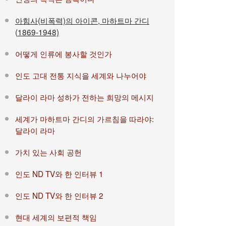
아힘사(비폭력)의 아이콘, 마하트마 간디
(1869-1948)
어떻게 인류에 봉사할 것인가
인도 고대 전통 지식을 세계와 나누어야
달라이 라마 성하가 전하는 희망의 메시지
세계가 마하트마 간디의 가르침을 따라야:
달라이 라마
가치 있는 사회 공헌
인도 ND TV와 한 인터뷰 1
인도 ND TV와 한 인터뷰 2
현대 세계의 보편적 책임