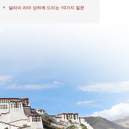
달라이 라마 성하께 드리는 10가지 질문